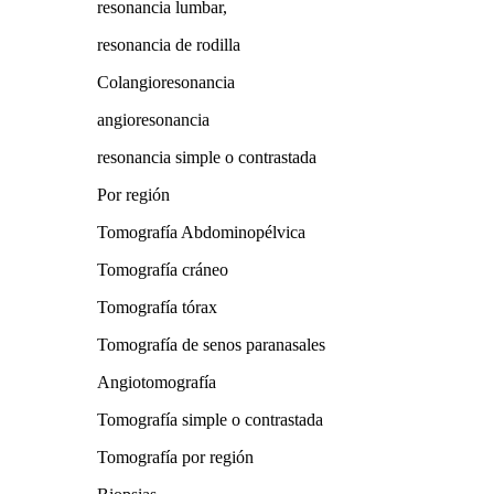
resonancia lumbar,
resonancia de rodilla
Colangioresonancia
angioresonancia
resonancia simple o contrastada
Por región
Tomografía Abdominopélvica
Tomografía cráneo
Tomografía tórax
Tomografía de senos paranasales
Angiotomografía
Tomografía simple o contrastada
Tomografía por región