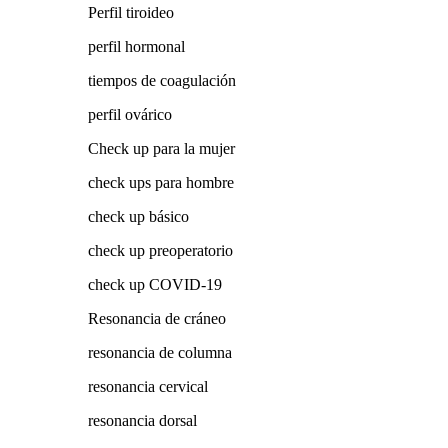
Perfil tiroideo
perfil hormonal
tiempos de coagulación
perfil ovárico
Check up para la mujer
check ups para hombre
check up básico
check up preoperatorio
check up COVID-19
Resonancia de cráneo
resonancia de columna
resonancia cervical
resonancia dorsal