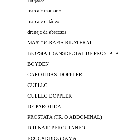
Biopsias
marcaje mamario
marcaje cutáneo
drenaje de abscesos.
MASTOGRAFíA BILATERAL
BIOPSIA TRANSRECTAL DE PRÓSTATA
BOYDEN
CAROTIDAS DOPPLER
CUELLO
CUELLO DOPPLER
DE PAROTIDA
PROSTATA (TR. O ABDOMINAL)
DRENAJE PERCUTANEO
ECOCARDIOGRAMA