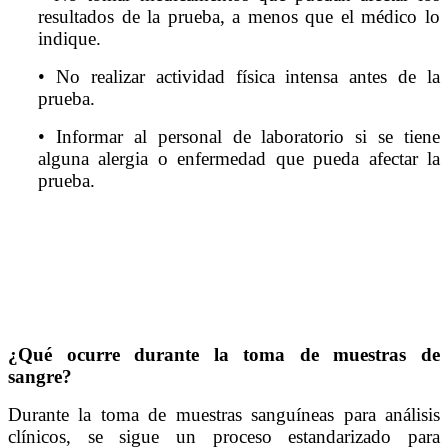
resultados de la prueba, a menos que el médico lo
indique.
• No realizar actividad física intensa antes de la
prueba.
• Informar al personal de laboratorio si se tiene
alguna alergia o enfermedad que pueda afectar la
prueba.
¿Qué ocurre durante la toma de muestras de
sangre?
Durante la toma de muestras sanguíneas para análisis
clínicos, se sigue un proceso estandarizado para