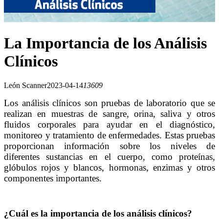
La Importancia de los Análisis
Clínicos
León Scanner
2023-04-14
13609
Los análisis clínicos son pruebas de laboratorio que se
realizan en muestras de sangre, orina, saliva y otros
fluidos corporales para ayudar en el diagnóstico,
monitoreo y tratamiento de enfermedades. Estas pruebas
proporcionan información sobre los niveles de
diferentes sustancias en el cuerpo, como proteínas,
glóbulos rojos y blancos, hormonas, enzimas y otros
componentes importantes.
¿Cuál es la importancia de los análisis clínicos?