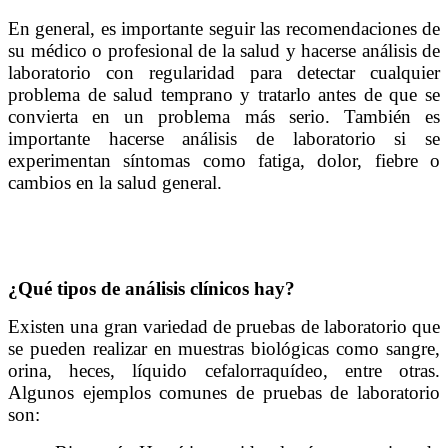
En general, es importante seguir las recomendaciones de
su médico o profesional de la salud y hacerse análisis de
laboratorio con regularidad para detectar cualquier
problema de salud temprano y tratarlo antes de que se
convierta en un problema más serio. También es
importante hacerse análisis de laboratorio si se
experimentan síntomas como fatiga, dolor, fiebre o
cambios en la salud general.
¿Qué tipos de análisis clínicos hay?
Existen una gran variedad de pruebas de laboratorio que
se pueden realizar en muestras biológicas como sangre,
orina, heces, líquido cefalorraquídeo, entre otras.
Algunos ejemplos comunes de pruebas de laboratorio
son: