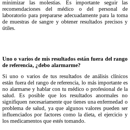
minimizar las molestias. Es importante seguir las
recomendaciones del médico o del personal de
laboratorio para prepararse adecuadamente para la toma
de muestras de sangre y obtener resultados precisos y
útiles.
Uno o varios de mis resultados están fuera del rango
de referencia, ¿debo alarmarme?
Si uno o varios de tus resultados de análisis clínicos
están fuera del rango de referencia, lo más importante es
no alarmarse y hablar con tu médico o profesional de la
salud. Es posible que los resultados anormales no
signifiquen necesariamente que tienes una enfermedad o
problema de salud, ya que algunos valores pueden ser
influenciados por factores como la dieta, el ejercicio y
los medicamentos que estés tomando.