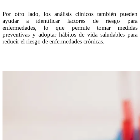
Por otro lado, los análisis clínicos también pueden
ayudar a identificar factores de riesgo para
enfermedades, lo que permite tomar medidas
preventivas y adoptar hábitos de vida saludables para
reducir el riesgo de enfermedades crónicas.