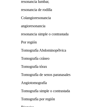
resonancia lumbar,
resonancia de rodilla
Colangioresonancia
angioresonancia
resonancia simple o contrastada
Por región
Tomografía Abdominopélvica
Tomografía cráneo
Tomografía tórax
Tomografía de senos paranasales
Angiotomografía
Tomografía simple o contrastada
Tomografía por región