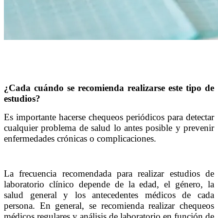
¿Cada cuándo se recomienda realizarse este tipo de
estudios?
Es importante hacerse chequeos periódicos para detectar
cualquier problema de salud lo antes posible y prevenir
enfermedades crónicas o complicaciones.
La frecuencia recomendada para realizar estudios de
laboratorio clínico depende de la edad, el género, la
salud general y los antecedentes médicos de cada
persona. En general, se recomienda realizar chequeos
médicos regulares y análisis de laboratorio en función de