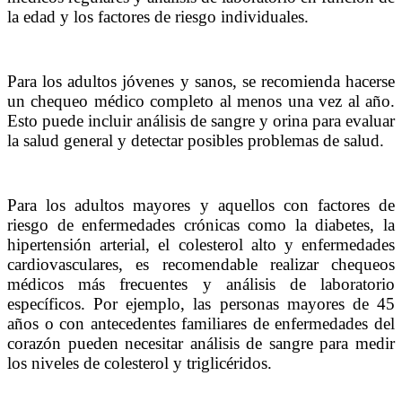
la edad y los factores de riesgo individuales.
Para los adultos jóvenes y sanos, se recomienda hacerse
un chequeo médico completo al menos una vez al año.
Esto puede incluir análisis de sangre y orina para evaluar
la salud general y detectar posibles problemas de salud.
Para los adultos mayores y aquellos con factores de
riesgo de enfermedades crónicas como la diabetes, la
hipertensión arterial, el colesterol alto y enfermedades
cardiovasculares, es recomendable realizar chequeos
médicos más frecuentes y análisis de laboratorio
específicos. Por ejemplo, las personas mayores de 45
años o con antecedentes familiares de enfermedades del
corazón pueden necesitar análisis de sangre para medir
los niveles de colesterol y triglicéridos.