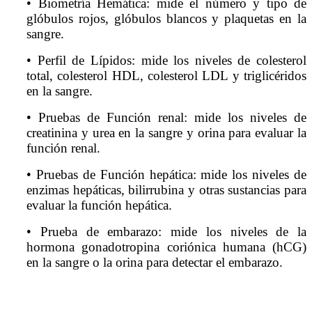
• Biometría Hemática: mide el número y tipo de
glóbulos rojos, glóbulos blancos y plaquetas en la
sangre.
• Perfil de Lípidos: mide los niveles de colesterol
total, colesterol HDL, colesterol LDL y triglicéridos
en la sangre.
• Pruebas de Función renal: mide los niveles de
creatinina y urea en la sangre y orina para evaluar la
función renal.
• Pruebas de Función hepática: mide los niveles de
enzimas hepáticas, bilirrubina y otras sustancias para
evaluar la función hepática.
• Prueba de embarazo: mide los niveles de la
hormona gonadotropina coriónica humana (hCG)
en la sangre o la orina para detectar el embarazo.