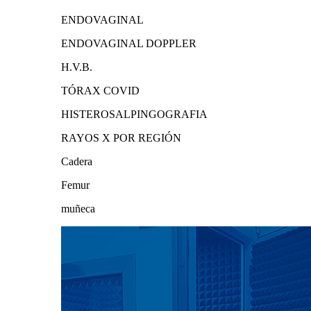
ENDOVAGINAL
ENDOVAGINAL DOPPLER
H.V.B.
TÓRAX COVID
HISTEROSALPINGOGRAFIA
RAYOS X POR REGIÓN
Cadera
Femur
muñeca