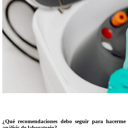
¿Qué recomendaciones debo seguir para hacerme
análisis de laboratorio?