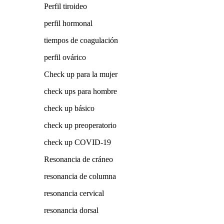
Perfil tiroideo
perfil hormonal
tiempos de coagulación
perfil ovárico
Check up para la mujer
check ups para hombre
check up básico
check up preoperatorio
check up COVID-19
Resonancia de cráneo
resonancia de columna
resonancia cervical
resonancia dorsal