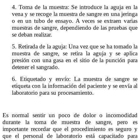
4. Toma de la muestra: Se introduce la aguja en la
vena y se recoge la muestra de sangre en una jeringa
o en un tubo de ensayo. A veces se extraen varias
muestras de sangre, dependiendo de las pruebas que
se deban realizar.
5. Retirada de la aguja: Una vez que se ha tomado la
muestra de sangre, se retira la aguja y se aplica
presión con una gasa en el sitio de la punción para
detener el sangrado.
6. Etiquetado y envío: La muestra de sangre se
etiqueta con la información del paciente y se envía al
laboratorio para su procesamiento.
Es normal sentir un poco de dolor o incomodidad
durante la toma de muestra de sangre, pero es
importante recordar que el procedimiento es seguro y
que el personal de laboratorio está capacitado para