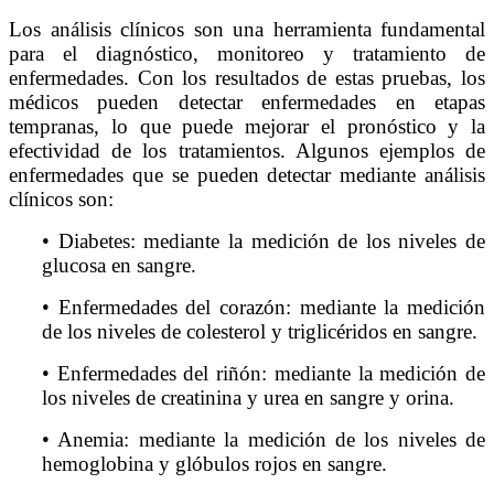
Los análisis clínicos son una herramienta fundamental
para el diagnóstico, monitoreo y tratamiento de
enfermedades. Con los resultados de estas pruebas, los
médicos pueden detectar enfermedades en etapas
tempranas, lo que puede mejorar el pronóstico y la
efectividad de los tratamientos. Algunos ejemplos de
enfermedades que se pueden detectar mediante análisis
clínicos son:
• Diabetes: mediante la medición de los niveles de
glucosa en sangre.
• Enfermedades del corazón: mediante la medición
de los niveles de colesterol y triglicéridos en sangre.
• Enfermedades del riñón: mediante la medición de
los niveles de creatinina y urea en sangre y orina.
• Anemia: mediante la medición de los niveles de
hemoglobina y glóbulos rojos en sangre.