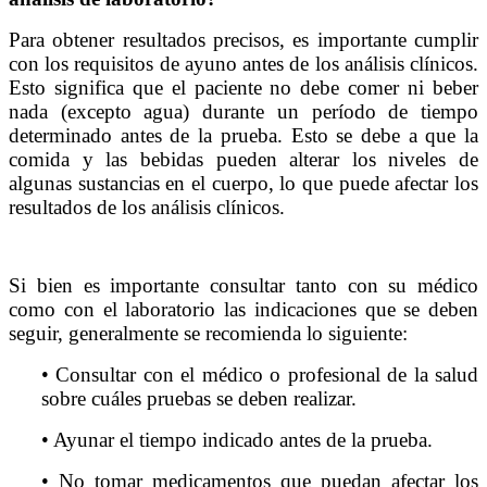
Para obtener resultados precisos, es importante cumplir
con los requisitos de ayuno antes de los análisis clínicos.
Esto significa que el paciente no debe comer ni beber
nada (excepto agua) durante un período de tiempo
determinado antes de la prueba. Esto se debe a que la
comida y las bebidas pueden alterar los niveles de
algunas sustancias en el cuerpo, lo que puede afectar los
resultados de los análisis clínicos.
Si bien es importante consultar tanto con su médico
como con el laboratorio las indicaciones que se deben
seguir, generalmente se recomienda lo siguiente:
• Consultar con el médico o profesional de la salud
sobre cuáles pruebas se deben realizar.
• Ayunar el tiempo indicado antes de la prueba.
• No tomar medicamentos que puedan afectar los