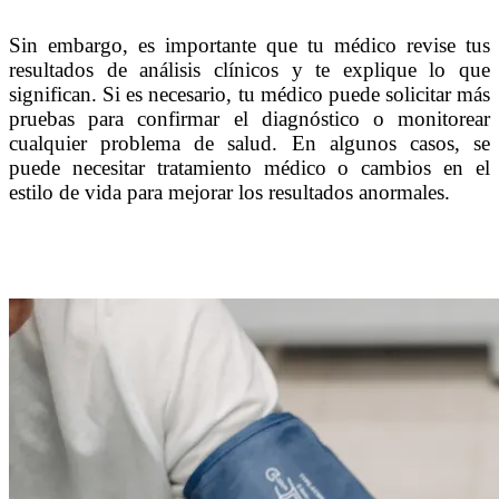
Sin embargo, es importante que tu médico revise tus
resultados de análisis clínicos y te explique lo que
significan. Si es necesario, tu médico puede solicitar más
pruebas para confirmar el diagnóstico o monitorear
cualquier problema de salud. En algunos casos, se
puede necesitar tratamiento médico o cambios en el
estilo de vida para mejorar los resultados anormales.