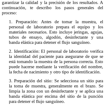
garantizar la calidad y la precisión de los resultados. A
continuación, te describo los pasos generales del
proceso:
1. Preparación: Antes de tomar la muestra, el
personal de laboratorio prepara el equipo y los
materiales necesarios. Esto incluye jeringas, agujas,
tubos de ensayo, algodón, desinfectante y una
banda elástica para detener el flujo sanguíneo.
2. Identificación: El personal de laboratorio verifica
la identidad del paciente para asegurarse de que se
está tomando la muestra de la persona correcta. Esto
puede hacerse mediante la verificación del nombre,
la fecha de nacimiento y otro tipo de identificación.
3. Preparación del sitio: Se selecciona un sitio para
la toma de muestra, generalmente en el brazo. Se
limpia la zona con un desinfectante y se aplica una
banda elástica por encima del sitio de la punción
para detener el flujo sanguíneo.