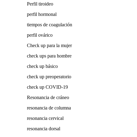
Perfil tiroideo
perfil hormonal
tiempos de coagulación
perfil ovárico
Check up para la mujer
check ups para hombre
check up básico
check up preoperatorio
check up COVID-19
Resonancia de cráneo
resonancia de columna
resonancia cervical
resonancia dorsal