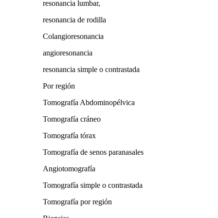
resonancia lumbar,
resonancia de rodilla
Colangioresonancia
angioresonancia
resonancia simple o contrastada
Por región
Tomografía Abdominopélvica
Tomografía cráneo
Tomografía tórax
Tomografía de senos paranasales
Angiotomografía
Tomografía simple o contrastada
Tomografía por región